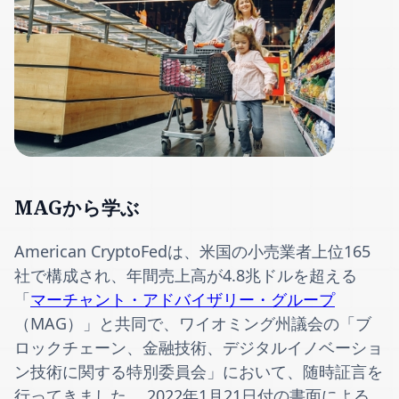
MAGから学ぶ
American CryptoFedは、米国の小売業者上位165
社で構成され、年間売上高が4.8兆ドルを超える
「
マーチャント・アドバイザリー・グループ
（MAG）」と共同で、ワイオミング州議会の「ブ
ロックチェーン、金融技術、デジタルイノベーショ
ン技術に関する特別委員会」において、随時証言を
行ってきました。 2022年1月21日付の書面による